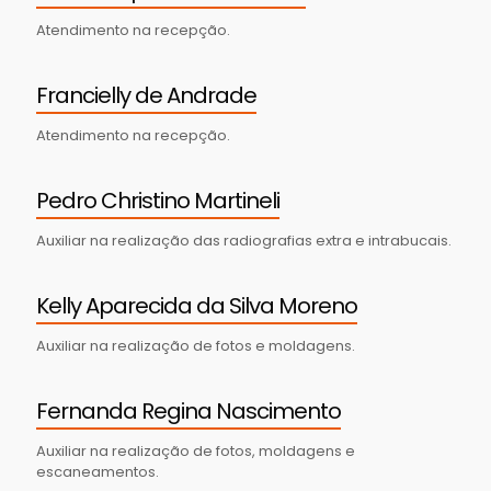
Atendimento na recepção.
Francielly de Andrade
Atendimento na recepção.
Pedro Christino Martineli
Auxiliar na realização das radiografias extra e intrabucais.
Kelly Aparecida da Silva Moreno
Auxiliar na realização de fotos e moldagens.
Fernanda Regina Nascimento
Auxiliar na realização de fotos, moldagens e
escaneamentos.