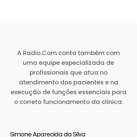
A Radio.Com conta também com
uma equipe especializada de
profissionais que atua no
atendimento dos pacientes e na
execução de funções essenciais para
o correto funcionamento da clínica:
Simone Aparecida da Silva