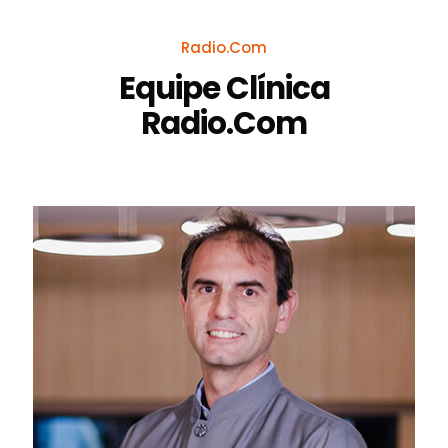
Radio.Com
Equipe Clínica
Radio.Com