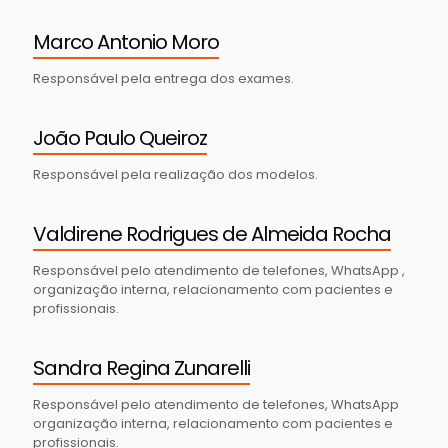
Marco Antonio Moro
Responsável pela entrega dos exames.
João Paulo Queiroz
Responsável pela realização dos modelos.
Valdirene Rodrigues de Almeida Rocha
Responsável pelo atendimento de telefones, WhatsApp ,
organização interna, relacionamento com pacientes e
profissionais.
Sandra Regina Zunarelli
Responsável pelo atendimento de telefones, WhatsApp
organização interna, relacionamento com pacientes e
profissionais.