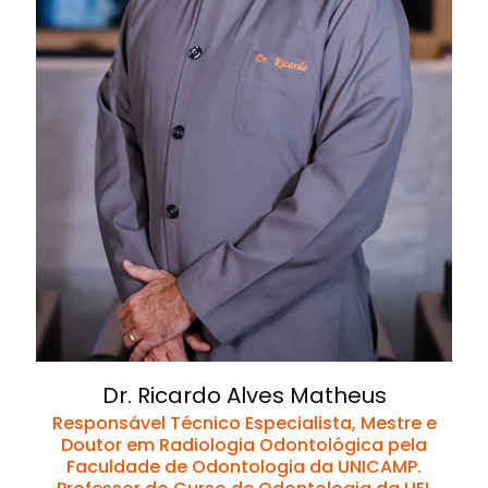
Dr. Ricardo Alves Matheus
Responsável Técnico Especialista, Mestre e
Doutor em Radiologia Odontológica pela
Faculdade de Odontologia da UNICAMP.