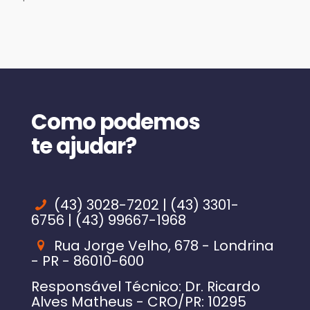
Como podemos
te ajudar?
(43) 3028-7202 | (43) 3301-
6756 | (43) 99667-1968
Rua Jorge Velho, 678 - Londrina
- PR - 86010-600
Responsável Técnico: Dr. Ricardo
Alves Matheus - CRO/PR: 10295