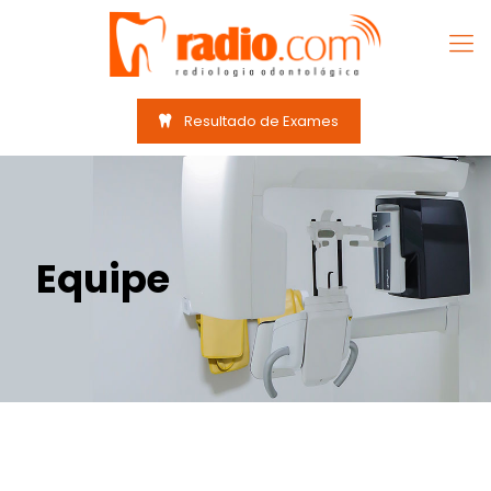
Resultado de Exames
Equipe